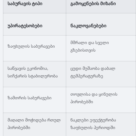
საბურავის ტიპი
გამოყენების მიზანი
1991
უპირატესობები
ნაკლოვანებები
1990
მშრალი და სველი
ზაფხულის საბურავები
გზებისთვის
საწვავის ეკონომია,
ცუდი მუშაობა დაბალ
სიჩქარის სტაბილურობა
ტემპერატურაზე
თოვლისა და ყინულის
ზამთრის საბურავები
პირობებში
მაღალი მოჭიდება რთულ
ნაკლები ეფექტურობა
პირობებში
ზაფხულის პერიოდში