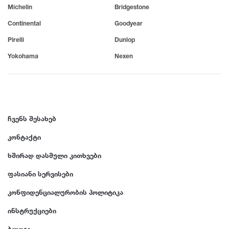
Michelin
Bridgestone
Continental
Goodyear
Pirelli
Dunlop
Yokohama
Nexen
ჩვენს შესახებ
კონტაქტი
ხშირად დასმული კითხვები
ფასიანი სერვისები
კონფიდენციალურობის პოლიტიკა
ინსტრუქციები