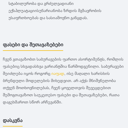
სტაბილურობა და გრძელვადიანი
ექსპლუატაციისუნარიანობა ზრდის მგზავრობის
უსაფრთხოებას და სასიამოვნო განცდას.
ფასები და შეთავაზებები
ჩვენ გთავაზობთ საბურავების ფართო ასორტიმენტს, რომლის
ფასებიც სხვადასხვა ვარიანტშია წარმოდგენილი. საბურავები
შეიძლება იყოს როგორც
იაფად
, ისე მაღალი ხარისხის
ბრენდული მოდელების მიხედვით. არ აქვს მნიშვნელობა
თქვენ მოთხოვნილებას, ჩვენ ყოველთვის შევეცდებით
შემოგთავაზოთ საუკეთესო ფასები და შეთავაზებები, რათა
დაგეხმაროთ სწორ არჩევანში.
დასკვნა