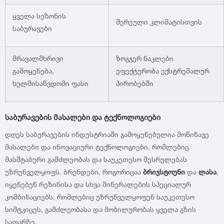
ყველა სეზონის
შერეული კლიმატისთვის
საბურავები
მრავალმხრივი
ზოგჯერ ნაკლები
გამოყენება,
ეფექტურობა ექსტრემალურ
ხელმისაწვდომი ფასი
პირობებში
საბურავების მასალები და ტექნოლოგიები
დღეს საბურავების ინდუსტრიაში გამოყენებულია მოწინავე
მასალები და ინოვაციური ტექნოლოგიები, რომლებიც
მასშტაბური გამძლეობას და საუკეთესო შესრულებას
უზრუნველყოფს. ბრენდები, როგორიცაა
ბრიჯსტოუნი
და
ლასა
,
იყენებენ რეზინისა და სხვა მინერალების სპეციალურ
კომბინაციებს, რომლებიც უზრუნველყოფენ საუკეთესო
სიმტკიცეს, გამძლეობასა და მობილურობას ყველა გზის
საფარზე.