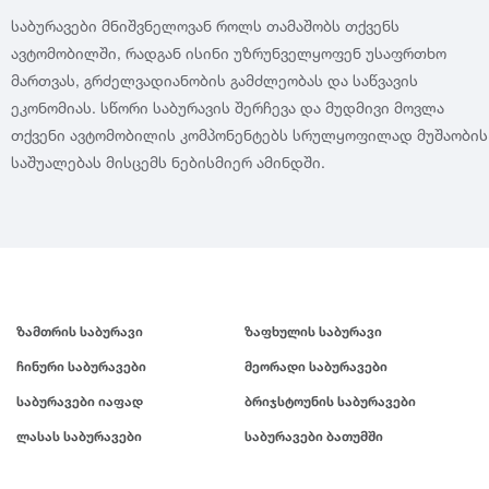
საბურავები მნიშვნელოვან როლს თამაშობს თქვენს
ავტომობილში, რადგან ისინი უზრუნველყოფენ უსაფრთხო
მართვას, გრძელვადიანობის გამძლეობას და საწვავის
ეკონომიას. სწორი საბურავის შერჩევა და მუდმივი მოვლა
თქვენი ავტომობილის კომპონენტებს სრულყოფილად მუშაობის
საშუალებას მისცემს ნებისმიერ ამინდში.
ზამთრის საბურავი
ზაფხულის საბურავი
ჩინური საბურავები
მეორადი საბურავები
საბურავები იაფად
ბრიჯსტოუნის საბურავები
ლასას საბურავები
საბურავები ბათუმში