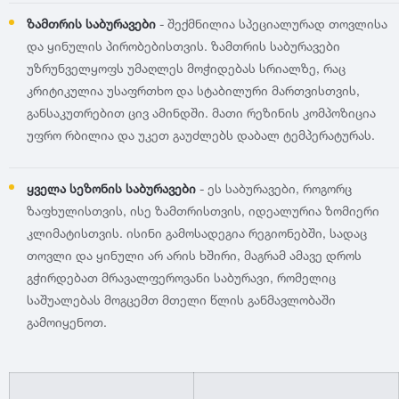
1999
ზამთრის საბურავები
- შექმნილია სპეციალურად თოვლისა
და ყინულის პირობებისთვის. ზამთრის საბურავები
უზრუნველყოფს უმაღლეს მოჭიდებას სრიალზე, რაც
1998
კრიტიკულია უსაფრთხო და სტაბილური მართვისთვის,
განსაკუთრებით ცივ ამინდში. მათი რეზინის კომპოზიცია
1997
უფრო რბილია და უკეთ გაუძლებს დაბალ ტემპერატურას.
1996
ყველა სეზონის საბურავები
- ეს საბურავები, როგორც
ზაფხულისთვის, ისე ზამთრისთვის, იდეალურია ზომიერი
1995
კლიმატისთვის. ისინი გამოსადეგია რეგიონებში, სადაც
თოვლი და ყინული არ არის ხშირი, მაგრამ ამავე დროს
გჭირდებათ მრავალფეროვანი საბურავი, რომელიც
1994
საშუალებას მოგცემთ მთელი წლის განმავლობაში
გამოიყენოთ.
1993
1992