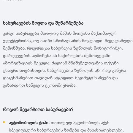
საბურავების მოვლა და შენარჩუნება
კარგი საბურავები მხოლოდ მაშინ მოიტანს მაქსიმალურ
ეფექტურობას, თუ ისინი სწორად არის მოვლილი. რეგულარული
შემოწმება, როგორიცაა საბურავის ზეწოლის მონიტორინგი,
დარღვევების აღმოჩენა ან საჭიროების შემთხვევაში
ამორტიზაციის შეცვლა, ძალიან მნიშვნელოვანია თქვენი
უსაფრთხოებისთვის. საბურავების ზეწოლის სწორად გაწერა
დაგეხმარებათ თავიდან აიცილოთ ზედმეტი ხარჯები და
გაზარდოთ საწვავის ეკონომიურობა.
როგორ შევარჩიოთ საბურავები?
ავტომობილის ტიპი:
თითოეულ ავტომობილს აქვს
სპეციფიკური საბურავების ზომები და მახასიათებლები,