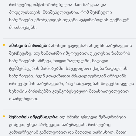
რომლებიც ოპტიმიზირებულია მათ მარკასა და
მოდელისთვის. მნიშვნელოვანია, რომ შერჩეული
საბურავები ემთხვეოდეს თქვენი ავტომობილის ტექნიკურ
მოთხოვნებს.
ამინდის პირობები:
ამინდი გავლენას ახდენს საბურავების
შერჩევაზე. თუ ზამთარში იმყოფებით, უკეთესია ზამთრის
საბურავების არჩევა, ხოლო ზაფხულში, მაღალი
ტემპერატურის პირობებში, საუკეთესო იქნება ზაფხულის
საბურავები. ჩვენ გთავაზობთ მრავალფეროვან არჩევანს
ორივე ტიპის საბურავებში, რაც საშუალებას მოგცემთ ყველა
სეზონის პირობებში გაუმჯობესებული მახასიათებლებით
ისარგებლოთ.
მუშაობის ინტენსივობა:
თუ ხშირი გრძელი მგზავრობები
გიწევთ, უნდა არჩევდეთ საბურავებს, რომლებიც
გამოირჩევიან გამძლეობით და მაღალი ხარისხით. მათი